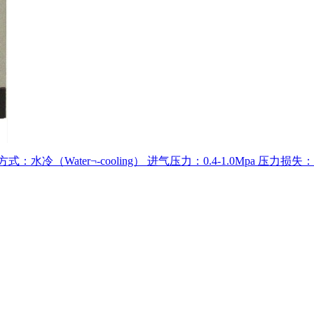
ater¬-cooling） 进气压力：0.4-1.0Mpa 压力损失：≤0.