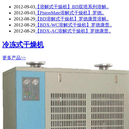
2012-09-03
【溶解式干燥机】BD双塔系列溶解..
2012-09-03
【PistonMate溶解式干燥机】罗德..
2012-08-29
【BD溶解式干燥机】罗德康普溶解..
2012-08-29
【BDX-WC溶解式干燥机】罗德康普..
2012-08-29
【BDX-AC溶解式干燥机】罗德康普..
冷冻式干燥机
更多产品>>