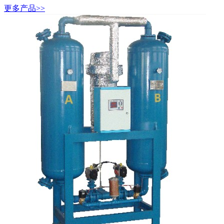
更多产品>>