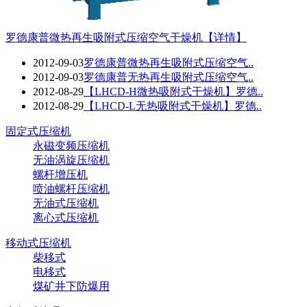
罗德康普微热再生吸附式压缩空气干燥机
【详情】
2012-09-03
罗德康普微热再生吸附式压缩空气..
2012-09-03
罗德康普无热再生吸附式压缩空气..
2012-08-29
【LHCD-H微热吸附式干燥机】罗德..
2012-08-29
【LHCD-L无热吸附式干燥机】罗德..
固定式压缩机
永磁变频压缩机
无油涡旋压缩机
螺杆增压机
喷油螺杆压缩机
无油式压缩机
离心式压缩机
移动式压缩机
柴移式
电移式
煤矿井下防爆用