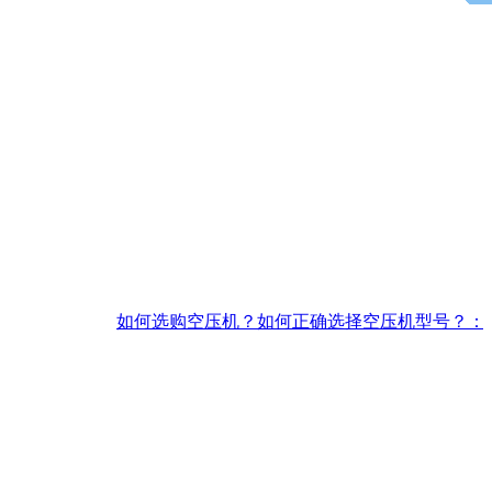
如何选购空压机？如何正确选择空压机型号？：如何