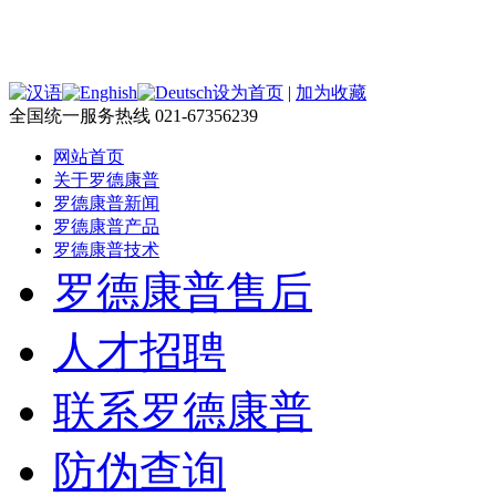
设为首页
|
加为收藏
全国统一服务热线 021-67356239
网站首页
关于罗德康普
罗德康普新闻
罗德康普产品
罗德康普技术
罗德康普售后
人才招聘
联系罗德康普
防伪查询