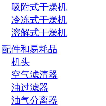
吸附式干燥机
冷冻式干燥机
溶解式干燥机
配件和易耗品
机头
空气滤清器
油过滤器
油气分离器