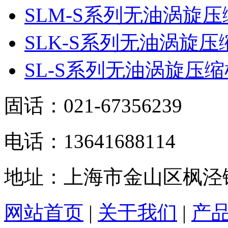
SLM-S系列无油涡旋压
SLK-S系列无油涡旋压
SL-S系列无油涡旋压缩
固话：021-67356239
电话：13641688114
地址：上海市金山区枫泾镇
网站首页
|
关于我们
|
产