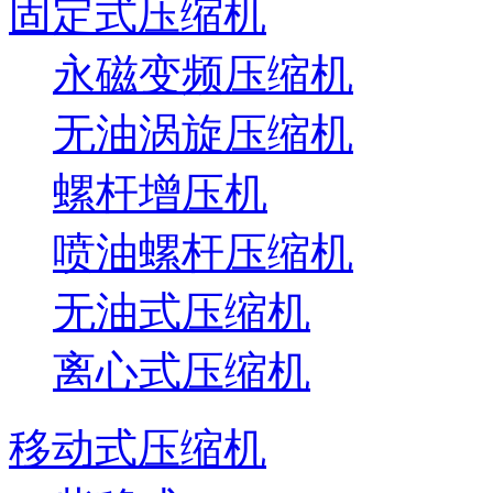
固定式压缩机
永磁变频压缩机
无油涡旋压缩机
螺杆增压机
喷油螺杆压缩机
无油式压缩机
离心式压缩机
移动式压缩机