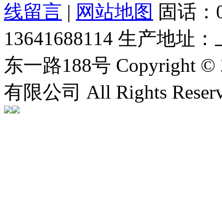
线留言
|
网站地图
固话：0
13641688114
生产地址：
东一路188号
Copyrigh
有限公司 All Rights Rese