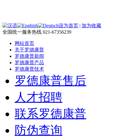
设为首页
|
加为收藏
全国统一服务热线 021-67356239
网站首页
关于罗德康普
罗德康普新闻
罗德康普产品
罗德康普技术
罗德康普售后
人才招聘
联系罗德康普
防伪查询