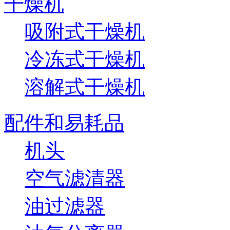
干燥机
吸附式干燥机
冷冻式干燥机
溶解式干燥机
配件和易耗品
机头
空气滤清器
油过滤器