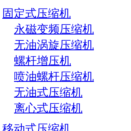
固定式压缩机
永磁变频压缩机
无油涡旋压缩机
螺杆增压机
喷油螺杆压缩机
无油式压缩机
离心式压缩机
移动式压缩机