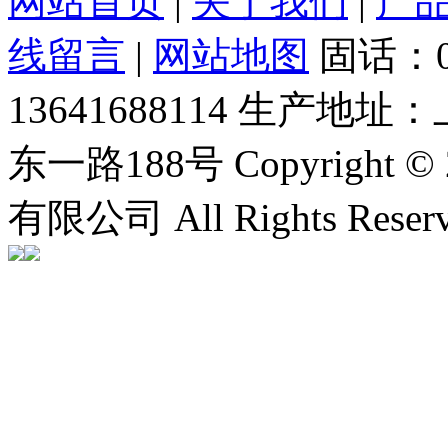
网站首页
|
关于我们
|
产
线留言
|
网站地图
固话：0
13641688114
生产地址：
东一路188号
Copyrigh
有限公司 All Rights Rese