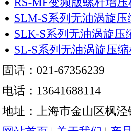
RS-MF变频版螺杆增压
SLM-S系列无油涡旋压
SLK-S系列无油涡旋压
SL-S系列无油涡旋压缩
固话：021-67356239
电话：13641688114
地址：上海市金山区枫泾镇