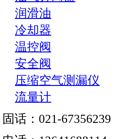
润滑油
冷却器
温控阀
安全阀
压缩空气测漏仪
流量计
固话：021-67356239