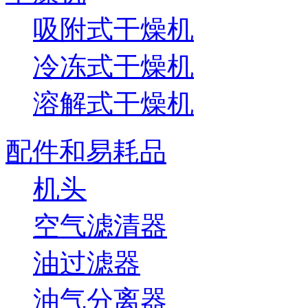
吸附式干燥机
冷冻式干燥机
溶解式干燥机
配件和易耗品
机头
空气滤清器
油过滤器
油气分离器