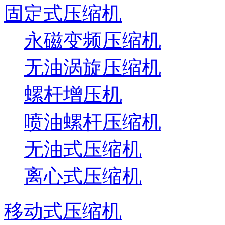
固定式压缩机
永磁变频压缩机
无油涡旋压缩机
螺杆增压机
喷油螺杆压缩机
无油式压缩机
离心式压缩机
移动式压缩机