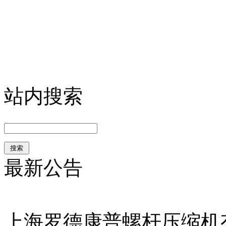
站内搜索
最新公告
上海罗德康普螺杆压缩机