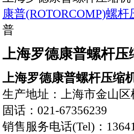
康普(ROTORCOMP)
普
上海罗德康普螺杆压
上海罗德康普螺杆压缩
生产地址：上海市金山区
固话：021-67356239
销售服务电话(Tel)：13641