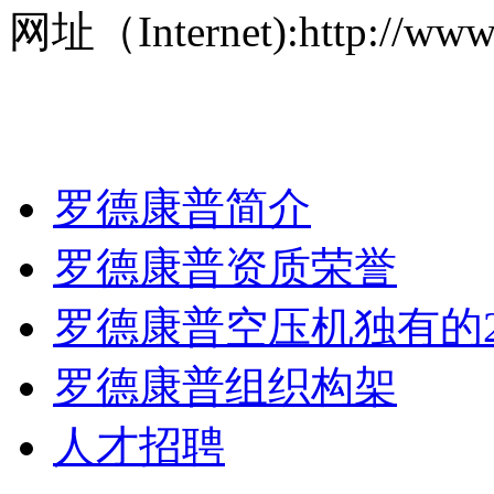
网址（Internet):http://ww
罗德康普简介
罗德康普资质荣誉
罗德康普空压机独有的
罗德康普组织构架
人才招聘