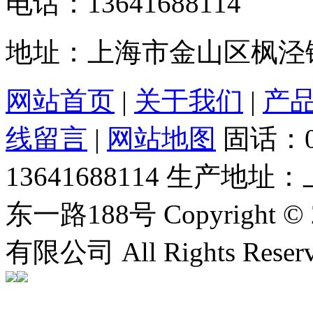
电话：13641688114
地址：上海市金山区枫泾镇
网站首页
|
关于我们
|
产
线留言
|
网站地图
固话：0
13641688114
生产地址：
东一路188号
Copyrigh
有限公司 All Rights Rese