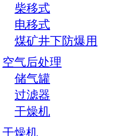
柴移式
电移式
煤矿井下防爆用
空气后处理
储气罐
过滤器
干燥机
干燥机