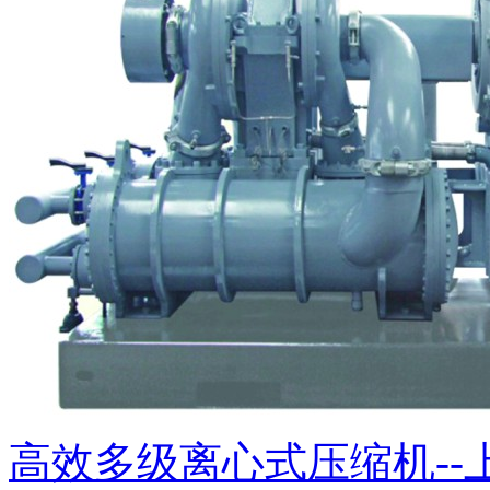
高效多级离心式压缩机-