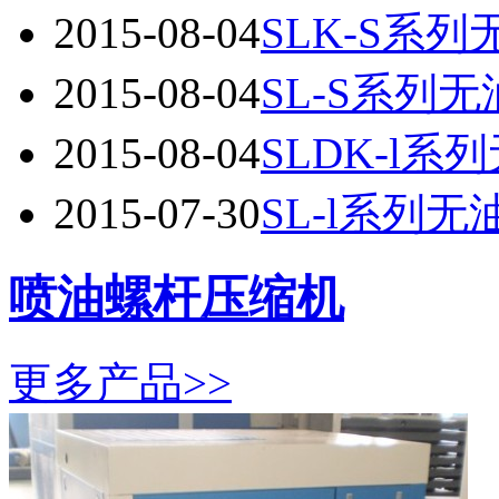
2015-08-04
SLK-S系
2015-08-04
SL-S系列
2015-08-04
SLDK-l
2015-07-30
SL-l系列
喷油螺杆压缩机
更多产品>>