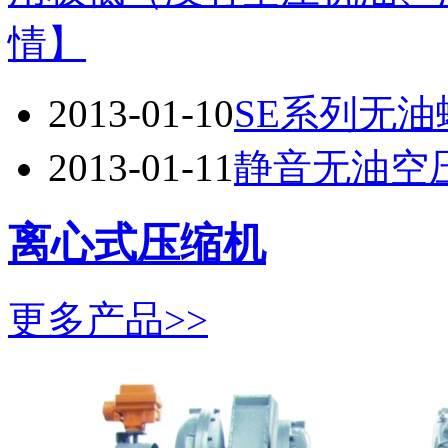
情】
2013-01-10
SE系列无
2013-01-11
静音无油空
离心式压缩机
更多产品>>