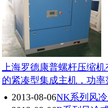
上海罗德康普螺杆压缩机
的紧凑型集成主机，功率范围
2013-08-06
NK系列风冷