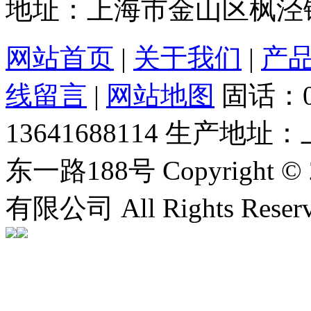
地址：上海市金山区枫泾镇
网站首页
|
关于我们
|
产
线留言
|
网站地图
固话：0
13641688114
生产地址：
东一路188号
Copyrigh
有限公司 All Rights Rese