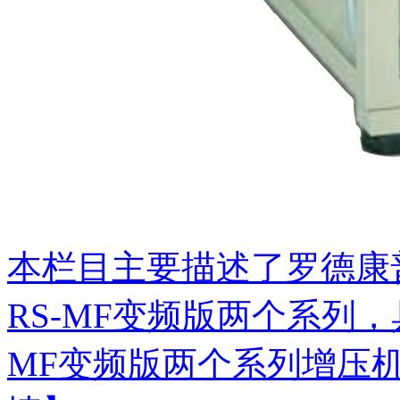
本栏目主要描述了罗德康普
RS-MF变频版两个系列，
MF变频版两个系列增压