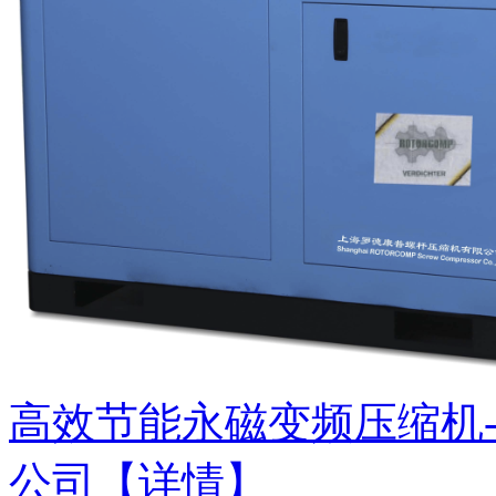
高效节能永磁变频压缩机
公司
【详情】