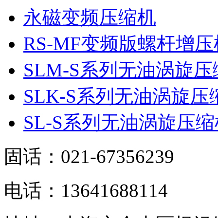
永磁变频压缩机
RS-MF变频版螺杆增压
SLM-S系列无油涡旋压
SLK-S系列无油涡旋压
SL-S系列无油涡旋压缩
固话：021-67356239
电话：13641688114