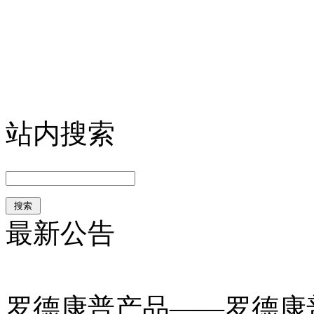
站内搜索
最新公告
罗德康普产品——罗德康