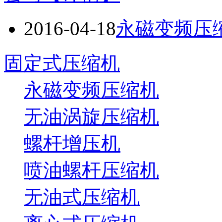
2016-04-18
永磁变频压
固定式压缩机
永磁变频压缩机
无油涡旋压缩机
螺杆增压机
喷油螺杆压缩机
无油式压缩机