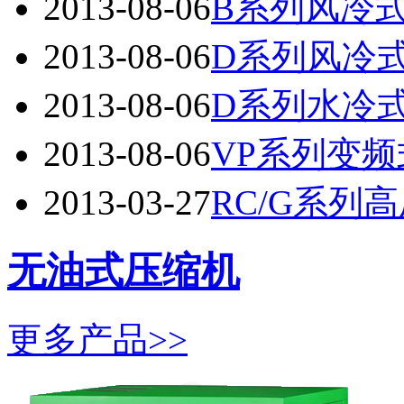
2013-08-06
B系列风冷式
2013-08-06
D系列风冷式
2013-08-06
D系列水冷式
2013-08-06
VP系列变频
2013-03-27
RC/G系列
无油式压缩机
更多产品>>