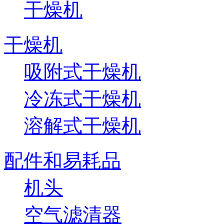
干燥机
干燥机
吸附式干燥机
冷冻式干燥机
溶解式干燥机
配件和易耗品
机头
空气滤清器