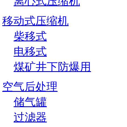
离心式压缩机
移动式压缩机
柴移式
电移式
煤矿井下防爆用
空气后处理
储气罐
过滤器