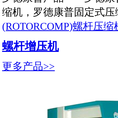
缩机，罗德康普固定式压
(ROTORCOMP)螺杆压
螺杆增压机
更多产品>>