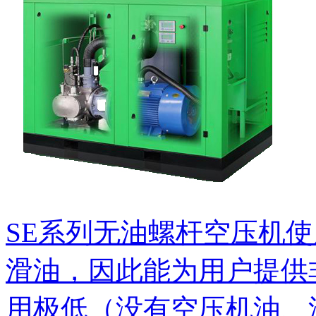
SE系列无油螺杆空压机
滑油，因此能为用户提供
用极低（没有空压机油、油