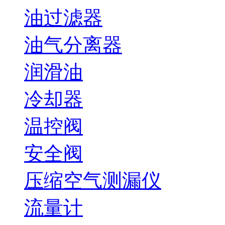
油过滤器
油气分离器
润滑油
冷却器
温控阀
安全阀
压缩空气测漏仪
流量计