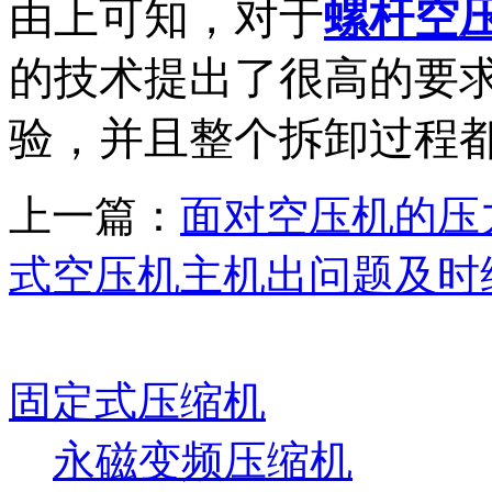
由上可知，对于
螺杆空
的技术提出了很高的要
验，并且整个拆卸过程
上一篇：
面对空压机的压
式空压机主机出问题及时
固定式压缩机
永磁变频压缩机