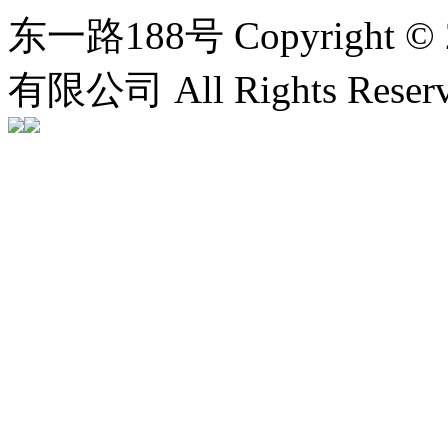
东一路188号
Copyrigh
有限公司 All Rights Rese