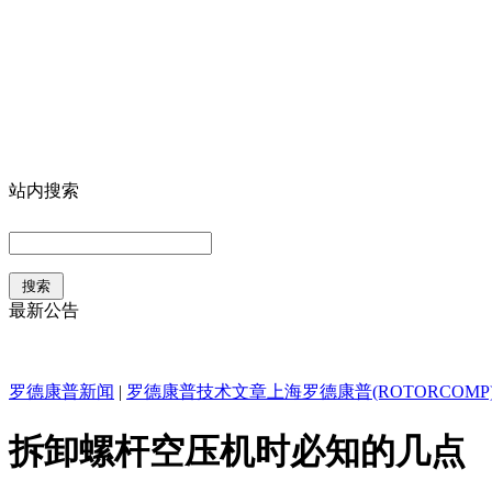
站内搜索
最新公告
罗德康普新闻
|
罗德康普技术文章
上海罗德康普(ROTORCOM
拆卸螺杆空压机时必知的几点