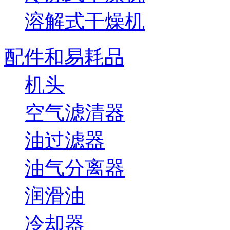
溶解式干燥机
配件和易耗品
机头
空气滤清器
油过滤器
油气分离器
润滑油
冷却器