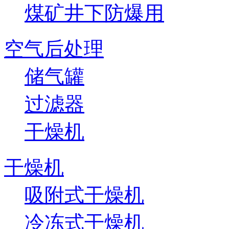
煤矿井下防爆用
空气后处理
储气罐
过滤器
干燥机
干燥机
吸附式干燥机
冷冻式干燥机