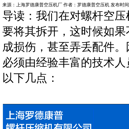
来源：上海罗德康普空压机厂 作者：罗德康普空压机 发布时间：20
导读：我们在对螺杆空压
要将其拆开，这时候如果
成损伤，甚至弄丢配件。
必须由经验丰富的技术人
以下几点：