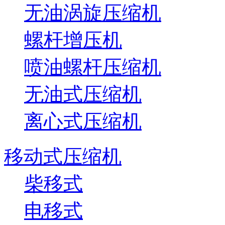
无油涡旋压缩机
螺杆增压机
喷油螺杆压缩机
无油式压缩机
离心式压缩机
移动式压缩机
柴移式
电移式