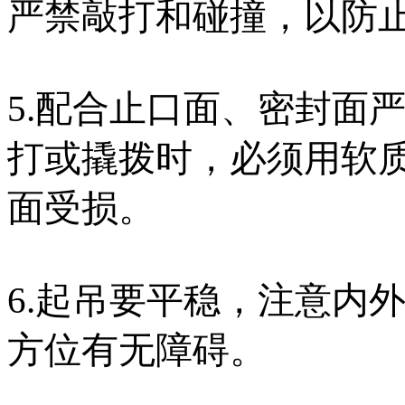
严禁敲打和碰撞，以防
5.配合止口面、密封面
打或撬拨时，必须用软质
面受损。
6.起吊要平稳，注意内
方位有无障碍。