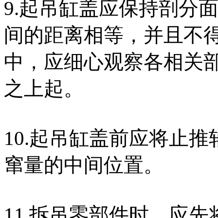
9.起吊缸盖应保持剖分
间的距离相等，并且不
中，应细心观察各相关
之上起。
10.起吊缸盖前应将止
窜量的中间位置。
11.拆吊零部件时，应