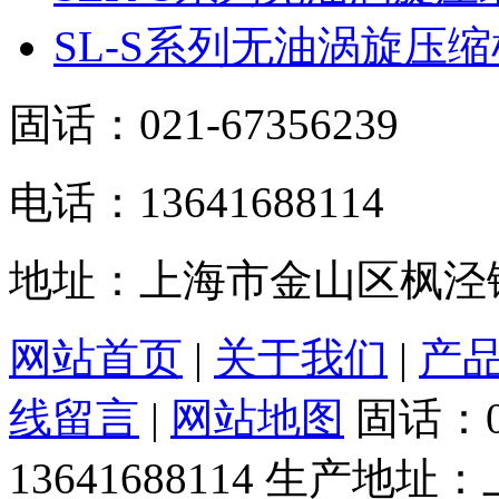
SL-S系列无油涡旋压缩
固话：021-67356239
电话：13641688114
地址：上海市金山区枫泾镇
网站首页
|
关于我们
|
产
线留言
|
网站地图
固话：0
13641688114
生产地址：