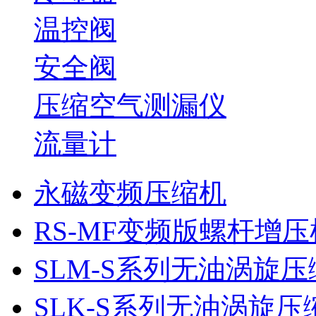
温控阀
安全阀
压缩空气测漏仪
流量计
永磁变频压缩机
RS-MF变频版螺杆增压
SLM-S系列无油涡旋压
SLK-S系列无油涡旋压